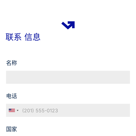
方
案
联系 信息
名称
电话
国家