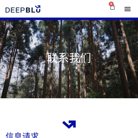
0
联系我们
信息请求