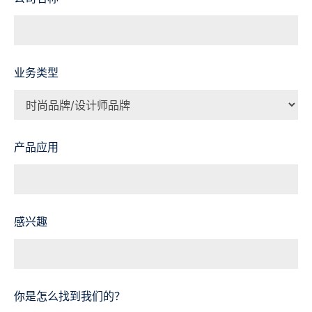
业务类型
产品应用
感兴趣
你是怎么找到我们的？