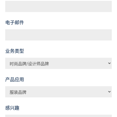
电子邮件
业务类型
产品应用
感兴趣