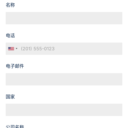
名称
电话
电子邮件
国家
公司名称