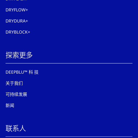
DRYFLOW+
DRYDURA+
DRYBLOCK+
探索更多
DEEPBLU™ 科 技
关于我们
可持续发展
新闻
联系人