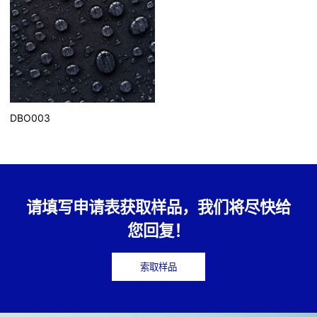
DBO003
请填写申请表获取样品，我们将尽快给
您回复！
索取样品