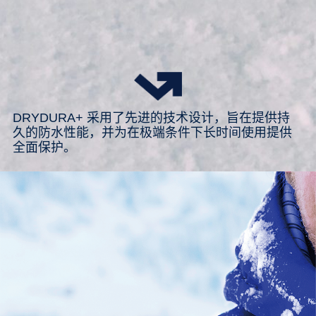
DRYDURA+ 采用了先进的技术设计，旨在提供持
久的防水性能，并为在极端条件下长时间使用提供
全面保护。