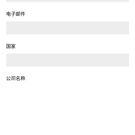
电子邮件
国家
公司名称
业务类型