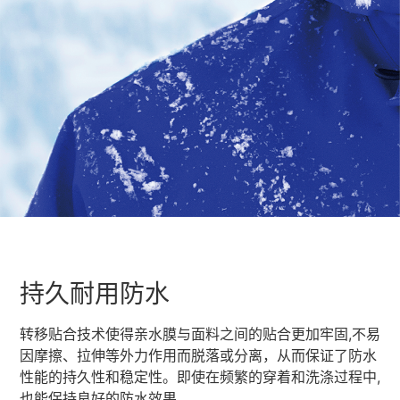
持久耐用防水
转移贴合技术使得亲水膜与面料之间的贴合更加牢固,不易
因摩擦、拉伸等外力作用而脱落或分离，从而保证了防水
性能的持久性和稳定性。即使在频繁的穿着和洗涤过程中,
也能保持良好的防水效果。